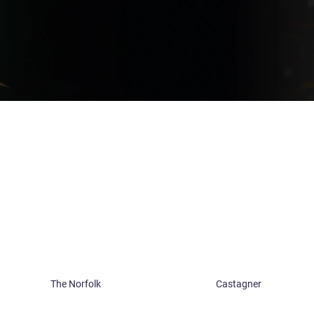
The Norfolk
Castagner