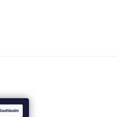
Souhlasím