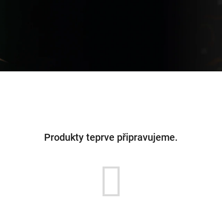
Produkty teprve připravujeme.