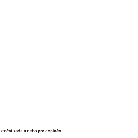
ustační sada a nebo pro doplnění