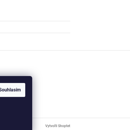
Souhlasím
Vytvořil Shoptet